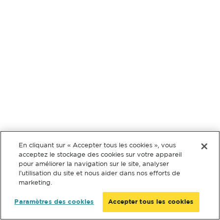
En cliquant sur « Accepter tous les cookies », vous
acceptez le stockage des cookies sur votre appareil
pour améliorer la navigation sur le site, analyser
l’utilisation du site et nous aider dans nos efforts de
marketing.
Paramètres des cookies
Accepter tous les cookies