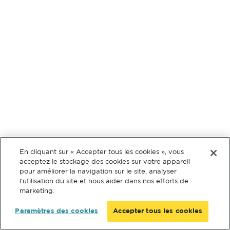
En cliquant sur « Accepter tous les cookies », vous
acceptez le stockage des cookies sur votre appareil
pour améliorer la navigation sur le site, analyser
l’utilisation du site et nous aider dans nos efforts de
marketing.
Paramètres des cookies
Accepter tous les cookies