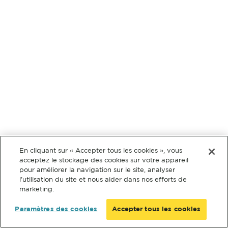
En cliquant sur « Accepter tous les cookies », vous
acceptez le stockage des cookies sur votre appareil
pour améliorer la navigation sur le site, analyser
l’utilisation du site et nous aider dans nos efforts de
marketing.
Paramètres des cookies
Accepter tous les cookies