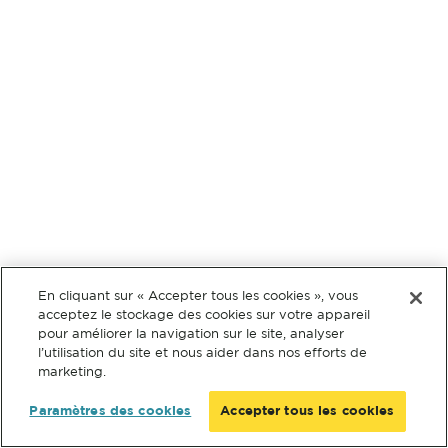
En cliquant sur « Accepter tous les cookies », vous
acceptez le stockage des cookies sur votre appareil
pour améliorer la navigation sur le site, analyser
l’utilisation du site et nous aider dans nos efforts de
marketing.
Paramètres des cookies
Accepter tous les cookies