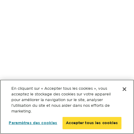
En cliquant sur « Accepter tous les cookies », vous
acceptez le stockage des cookies sur votre appareil
pour améliorer la navigation sur le site, analyser
l’utilisation du site et nous aider dans nos efforts de
marketing.
Paramètres des cookies
Accepter tous les cookies