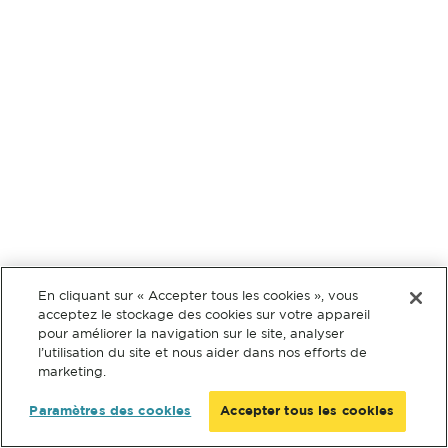
En cliquant sur « Accepter tous les cookies », vous
acceptez le stockage des cookies sur votre appareil
pour améliorer la navigation sur le site, analyser
l’utilisation du site et nous aider dans nos efforts de
marketing.
Paramètres des cookies
Accepter tous les cookies