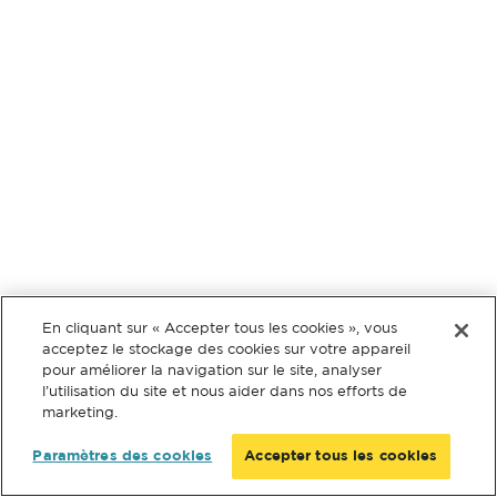
En cliquant sur « Accepter tous les cookies », vous
acceptez le stockage des cookies sur votre appareil
pour améliorer la navigation sur le site, analyser
l’utilisation du site et nous aider dans nos efforts de
marketing.
Paramètres des cookies
Accepter tous les cookies