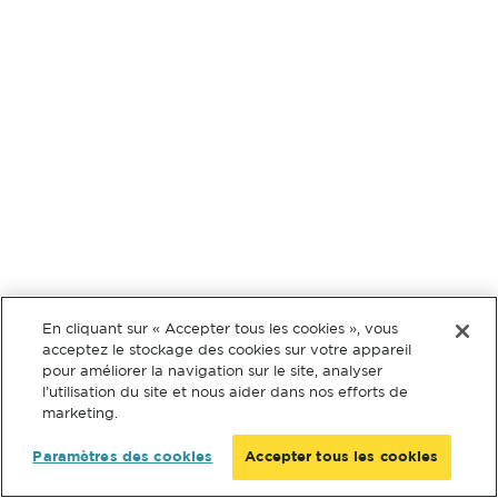
En cliquant sur « Accepter tous les cookies », vous
acceptez le stockage des cookies sur votre appareil
pour améliorer la navigation sur le site, analyser
l’utilisation du site et nous aider dans nos efforts de
marketing.
Paramètres des cookies
Accepter tous les cookies