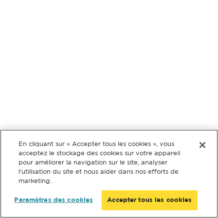
En cliquant sur « Accepter tous les cookies », vous
acceptez le stockage des cookies sur votre appareil
pour améliorer la navigation sur le site, analyser
l’utilisation du site et nous aider dans nos efforts de
marketing.
Paramètres des cookies
Accepter tous les cookies