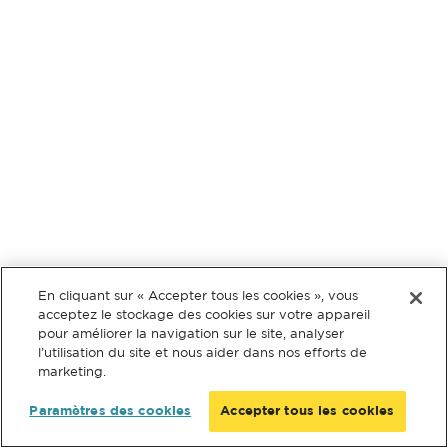
En cliquant sur « Accepter tous les cookies », vous
acceptez le stockage des cookies sur votre appareil
pour améliorer la navigation sur le site, analyser
l’utilisation du site et nous aider dans nos efforts de
marketing.
Paramètres des cookies
Accepter tous les cookies