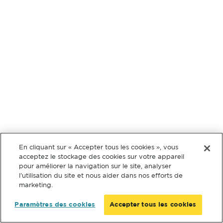
En cliquant sur « Accepter tous les cookies », vous
acceptez le stockage des cookies sur votre appareil
pour améliorer la navigation sur le site, analyser
l’utilisation du site et nous aider dans nos efforts de
marketing.
Paramètres des cookies
Accepter tous les cookies