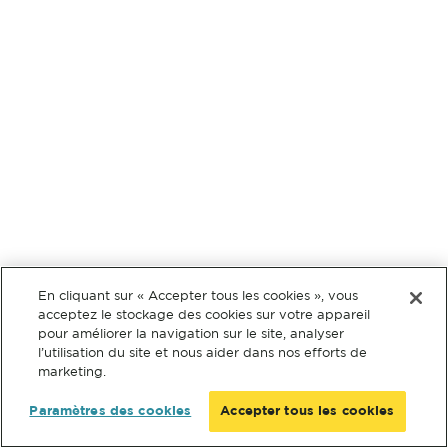
En cliquant sur « Accepter tous les cookies », vous
acceptez le stockage des cookies sur votre appareil
pour améliorer la navigation sur le site, analyser
l’utilisation du site et nous aider dans nos efforts de
marketing.
Paramètres des cookies
Accepter tous les cookies