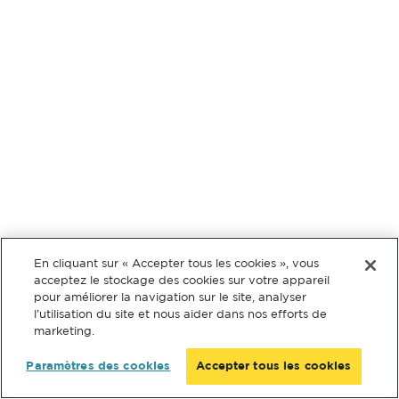
En cliquant sur « Accepter tous les cookies », vous
acceptez le stockage des cookies sur votre appareil
pour améliorer la navigation sur le site, analyser
l’utilisation du site et nous aider dans nos efforts de
marketing.
Paramètres des cookies
Accepter tous les cookies