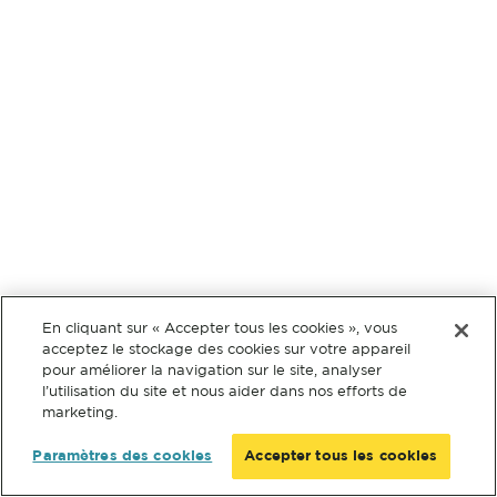
En cliquant sur « Accepter tous les cookies », vous
acceptez le stockage des cookies sur votre appareil
pour améliorer la navigation sur le site, analyser
l’utilisation du site et nous aider dans nos efforts de
marketing.
Paramètres des cookies
Accepter tous les cookies