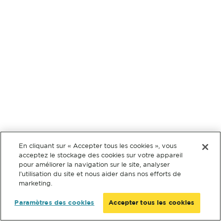
En cliquant sur « Accepter tous les cookies », vous
acceptez le stockage des cookies sur votre appareil
pour améliorer la navigation sur le site, analyser
l’utilisation du site et nous aider dans nos efforts de
marketing.
Paramètres des cookies
Accepter tous les cookies