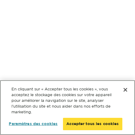
En cliquant sur « Accepter tous les cookies », vous
acceptez le stockage des cookies sur votre appareil
pour améliorer la navigation sur le site, analyser
l’utilisation du site et nous aider dans nos efforts de
marketing.
Paramètres des cookies
Accepter tous les cookies