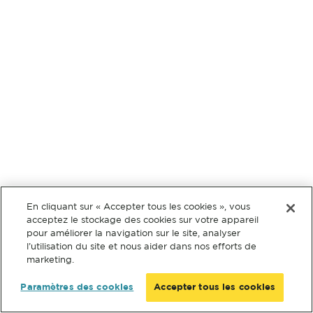
En cliquant sur « Accepter tous les cookies », vous
acceptez le stockage des cookies sur votre appareil
pour améliorer la navigation sur le site, analyser
l’utilisation du site et nous aider dans nos efforts de
marketing.
Paramètres des cookies
Accepter tous les cookies