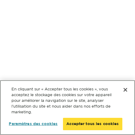
En cliquant sur « Accepter tous les cookies », vous
acceptez le stockage des cookies sur votre appareil
pour améliorer la navigation sur le site, analyser
l’utilisation du site et nous aider dans nos efforts de
marketing.
Paramètres des cookies
Accepter tous les cookies