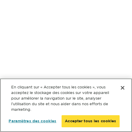
En cliquant sur « Accepter tous les cookies », vous
acceptez le stockage des cookies sur votre appareil
pour améliorer la navigation sur le site, analyser
l’utilisation du site et nous aider dans nos efforts de
marketing.
Paramètres des cookies
Accepter tous les cookies