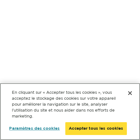
En cliquant sur « Accepter tous les cookies », vous
acceptez le stockage des cookies sur votre appareil
pour améliorer la navigation sur le site, analyser
l’utilisation du site et nous aider dans nos efforts de
marketing.
Paramètres des cookies
Accepter tous les cookies