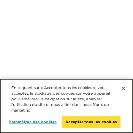
En cliquant sur « Accepter tous les cookies », vous
acceptez le stockage des cookies sur votre appareil
pour améliorer la navigation sur le site, analyser
l’utilisation du site et nous aider dans nos efforts de
marketing.
Paramètres des cookies
Accepter tous les cookies