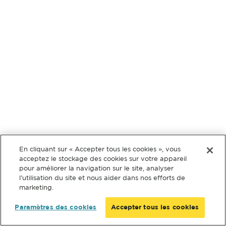
En cliquant sur « Accepter tous les cookies », vous
acceptez le stockage des cookies sur votre appareil
pour améliorer la navigation sur le site, analyser
l’utilisation du site et nous aider dans nos efforts de
marketing.
Paramètres des cookies
Accepter tous les cookies