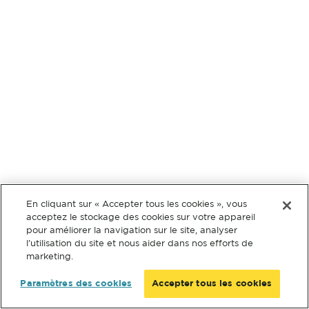
En cliquant sur « Accepter tous les cookies », vous
acceptez le stockage des cookies sur votre appareil
pour améliorer la navigation sur le site, analyser
l’utilisation du site et nous aider dans nos efforts de
marketing.
Paramètres des cookies
Accepter tous les cookies