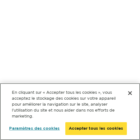
En cliquant sur « Accepter tous les cookies », vous
acceptez le stockage des cookies sur votre appareil
pour améliorer la navigation sur le site, analyser
l’utilisation du site et nous aider dans nos efforts de
marketing.
Paramètres des cookies
Accepter tous les cookies