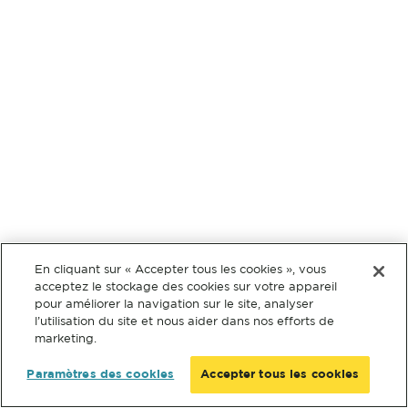
En cliquant sur « Accepter tous les cookies », vous
acceptez le stockage des cookies sur votre appareil
pour améliorer la navigation sur le site, analyser
l’utilisation du site et nous aider dans nos efforts de
marketing.
Paramètres des cookies
Accepter tous les cookies