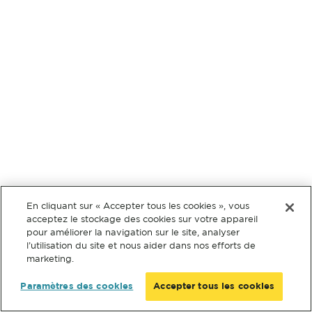
En cliquant sur « Accepter tous les cookies », vous
acceptez le stockage des cookies sur votre appareil
pour améliorer la navigation sur le site, analyser
l’utilisation du site et nous aider dans nos efforts de
marketing.
Paramètres des cookies
Accepter tous les cookies