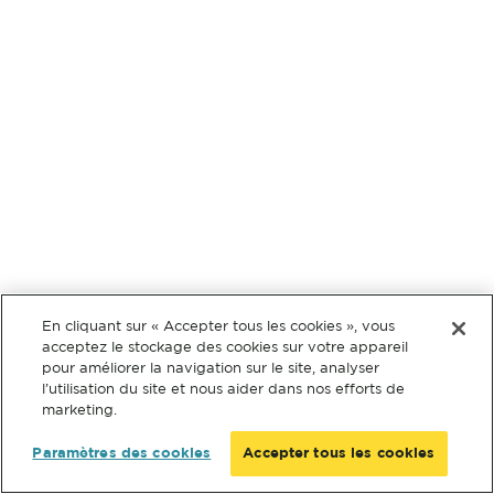
En cliquant sur « Accepter tous les cookies », vous
acceptez le stockage des cookies sur votre appareil
pour améliorer la navigation sur le site, analyser
l’utilisation du site et nous aider dans nos efforts de
marketing.
Paramètres des cookies
Accepter tous les cookies