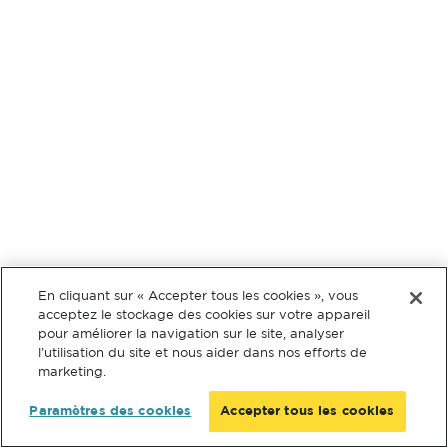
En cliquant sur « Accepter tous les cookies », vous
acceptez le stockage des cookies sur votre appareil
pour améliorer la navigation sur le site, analyser
l’utilisation du site et nous aider dans nos efforts de
marketing.
Paramètres des cookies
Accepter tous les cookies