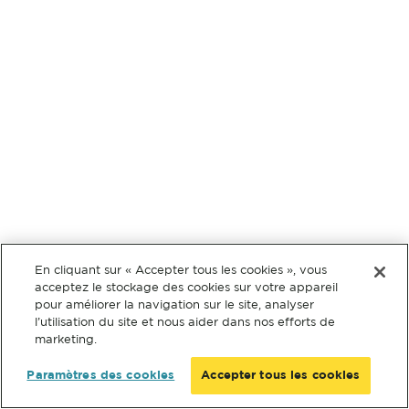
En cliquant sur « Accepter tous les cookies », vous
acceptez le stockage des cookies sur votre appareil
pour améliorer la navigation sur le site, analyser
l’utilisation du site et nous aider dans nos efforts de
marketing.
Paramètres des cookies
Accepter tous les cookies