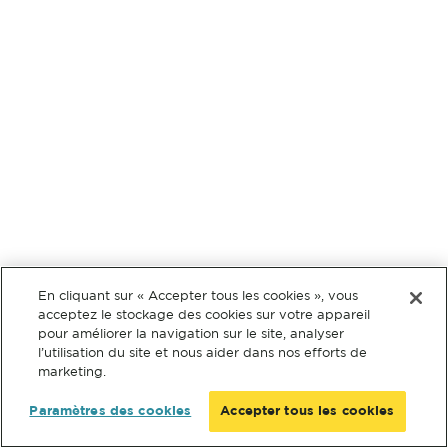
En cliquant sur « Accepter tous les cookies », vous
acceptez le stockage des cookies sur votre appareil
pour améliorer la navigation sur le site, analyser
l’utilisation du site et nous aider dans nos efforts de
marketing.
Paramètres des cookies
Accepter tous les cookies