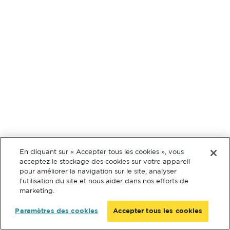
En cliquant sur « Accepter tous les cookies », vous
acceptez le stockage des cookies sur votre appareil
pour améliorer la navigation sur le site, analyser
l’utilisation du site et nous aider dans nos efforts de
marketing.
Paramètres des cookies
Accepter tous les cookies