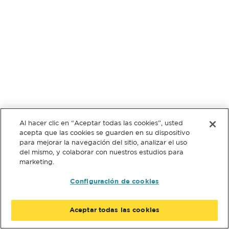
Al hacer clic en “Aceptar todas las cookies”, usted
acepta que las cookies se guarden en su dispositivo
para mejorar la navegación del sitio, analizar el uso
del mismo, y colaborar con nuestros estudios para
marketing.
Configuración de cookies
Aceptar todas las cookies