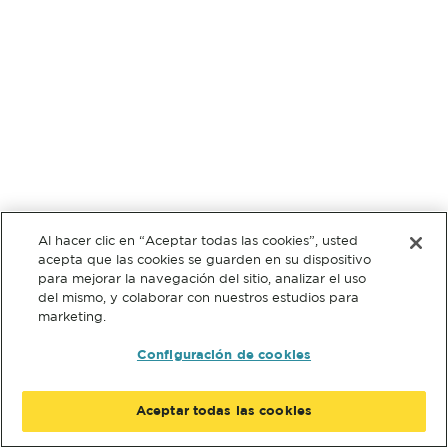
Al hacer clic en “Aceptar todas las cookies”, usted
acepta que las cookies se guarden en su dispositivo
para mejorar la navegación del sitio, analizar el uso
del mismo, y colaborar con nuestros estudios para
marketing.
Configuración de cookies
Aceptar todas las cookies