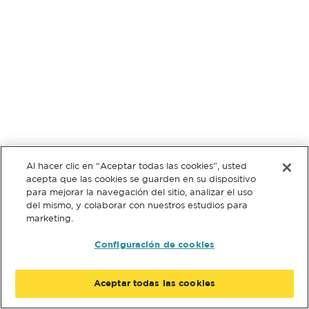
Al hacer clic en “Aceptar todas las cookies”, usted
acepta que las cookies se guarden en su dispositivo
para mejorar la navegación del sitio, analizar el uso
del mismo, y colaborar con nuestros estudios para
marketing.
Configuración de cookies
Aceptar todas las cookies