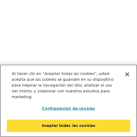
Al hacer clic en “Aceptar todas las cookies”, usted
acepta que las cookies se guarden en su dispositivo
para mejorar la navegación del sitio, analizar el uso
del mismo, y colaborar con nuestros estudios para
marketing.
Configuración de cookies
Aceptar todas las cookies