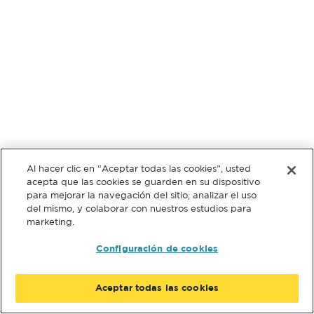
Al hacer clic en “Aceptar todas las cookies”, usted
acepta que las cookies se guarden en su dispositivo
para mejorar la navegación del sitio, analizar el uso
del mismo, y colaborar con nuestros estudios para
marketing.
Configuración de cookies
Aceptar todas las cookies