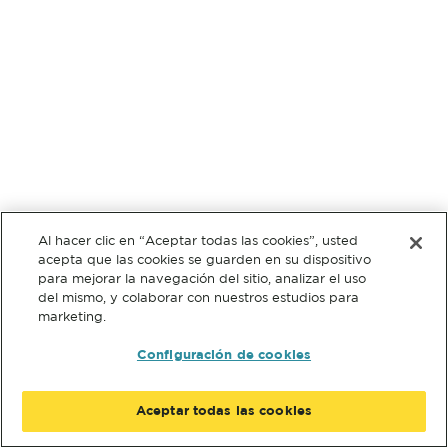
Al hacer clic en “Aceptar todas las cookies”, usted
acepta que las cookies se guarden en su dispositivo
para mejorar la navegación del sitio, analizar el uso
del mismo, y colaborar con nuestros estudios para
marketing.
Configuración de cookies
Aceptar todas las cookies