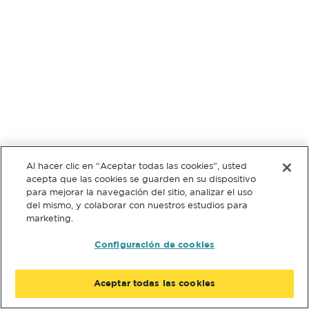
Al hacer clic en “Aceptar todas las cookies”, usted
acepta que las cookies se guarden en su dispositivo
para mejorar la navegación del sitio, analizar el uso
del mismo, y colaborar con nuestros estudios para
marketing.
Configuración de cookies
Aceptar todas las cookies