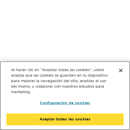
Al hacer clic en “Aceptar todas las cookies”, usted
acepta que las cookies se guarden en su dispositivo
para mejorar la navegación del sitio, analizar el uso
del mismo, y colaborar con nuestros estudios para
marketing.
Configuración de cookies
Aceptar todas las cookies