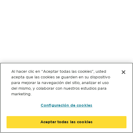
Al hacer clic en “Aceptar todas las cookies”, usted
acepta que las cookies se guarden en su dispositivo
para mejorar la navegación del sitio, analizar el uso
del mismo, y colaborar con nuestros estudios para
marketing.
Configuración de cookies
Aceptar todas las cookies