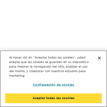
Al hacer clic en “Aceptar todas las cookies”, usted
acepta que las cookies se guarden en su dispositivo
para mejorar la navegación del sitio, analizar el uso
del mismo, y colaborar con nuestros estudios para
marketing.
Configuración de cookies
Aceptar todas las cookies