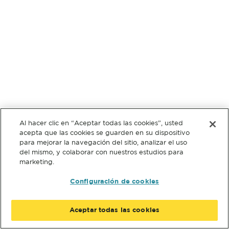
Al hacer clic en “Aceptar todas las cookies”, usted
acepta que las cookies se guarden en su dispositivo
para mejorar la navegación del sitio, analizar el uso
del mismo, y colaborar con nuestros estudios para
marketing.
Configuración de cookies
Aceptar todas las cookies