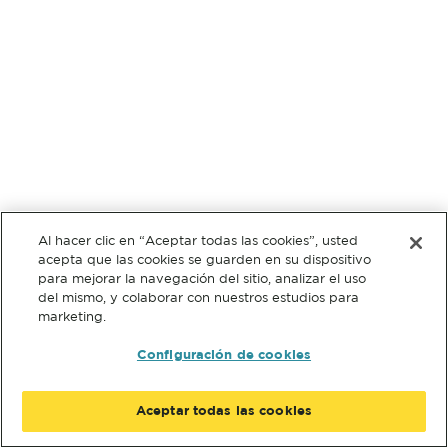
Al hacer clic en “Aceptar todas las cookies”, usted
acepta que las cookies se guarden en su dispositivo
para mejorar la navegación del sitio, analizar el uso
del mismo, y colaborar con nuestros estudios para
marketing.
Configuración de cookies
Aceptar todas las cookies