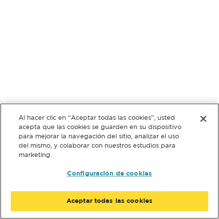
Al hacer clic en “Aceptar todas las cookies”, usted
acepta que las cookies se guarden en su dispositivo
para mejorar la navegación del sitio, analizar el uso
del mismo, y colaborar con nuestros estudios para
marketing.
Configuración de cookies
Aceptar todas las cookies