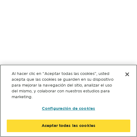
Al hacer clic en “Aceptar todas las cookies”, usted
acepta que las cookies se guarden en su dispositivo
para mejorar la navegación del sitio, analizar el uso
del mismo, y colaborar con nuestros estudios para
marketing.
Configuración de cookies
Aceptar todas las cookies