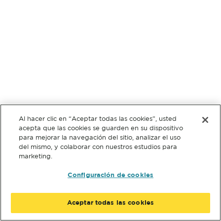
Al hacer clic en “Aceptar todas las cookies”, usted
acepta que las cookies se guarden en su dispositivo
para mejorar la navegación del sitio, analizar el uso
del mismo, y colaborar con nuestros estudios para
marketing.
Configuración de cookies
Aceptar todas las cookies