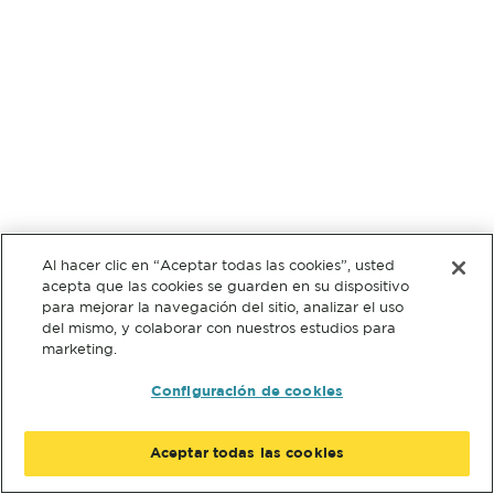
Al hacer clic en “Aceptar todas las cookies”, usted
acepta que las cookies se guarden en su dispositivo
para mejorar la navegación del sitio, analizar el uso
del mismo, y colaborar con nuestros estudios para
marketing.
Configuración de cookies
Aceptar todas las cookies