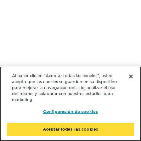
Al hacer clic en “Aceptar todas las cookies”, usted
acepta que las cookies se guarden en su dispositivo
para mejorar la navegación del sitio, analizar el uso
del mismo, y colaborar con nuestros estudios para
marketing.
Configuración de cookies
Aceptar todas las cookies