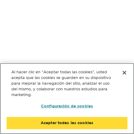
Al hacer clic en “Aceptar todas las cookies”, usted
acepta que las cookies se guarden en su dispositivo
para mejorar la navegación del sitio, analizar el uso
del mismo, y colaborar con nuestros estudios para
marketing.
Configuración de cookies
Aceptar todas las cookies