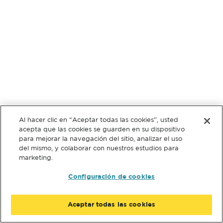
Al hacer clic en “Aceptar todas las cookies”, usted
acepta que las cookies se guarden en su dispositivo
para mejorar la navegación del sitio, analizar el uso
del mismo, y colaborar con nuestros estudios para
marketing.
Configuración de cookies
Aceptar todas las cookies